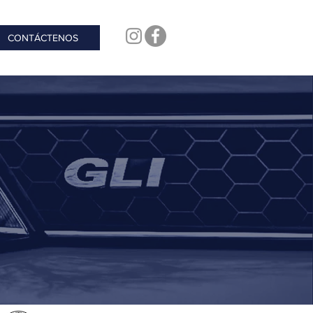
CONTÁCTENOS