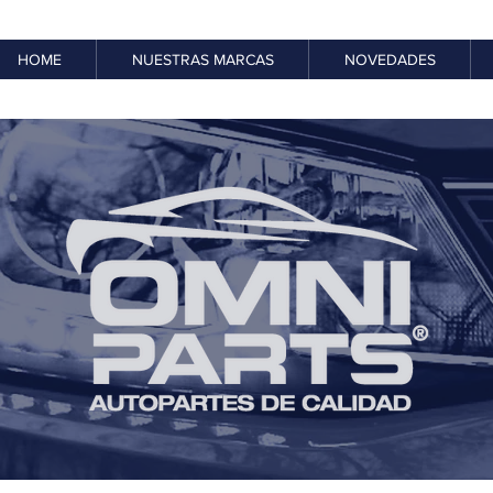
HOME
NUESTRAS MARCAS
NOVEDADES